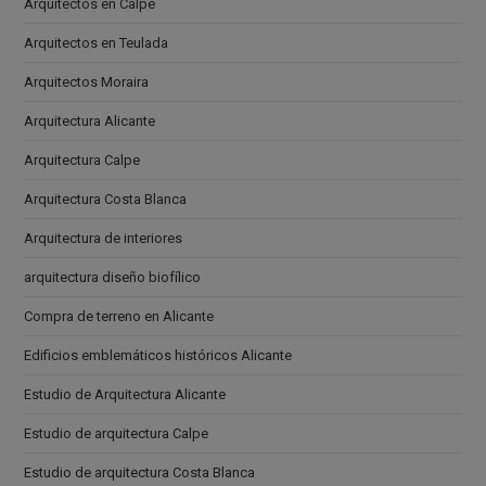
Arquitectos en Calpe
Arquitectos en Teulada
Arquitectos Moraira
Arquitectura Alicante
Arquitectura Calpe
Arquitectura Costa Blanca
Arquitectura de interiores
arquitectura diseño biofílico
Compra de terreno en Alicante
Edificios emblemáticos históricos Alicante
Estudio de Arquitectura Alicante
Estudio de arquitectura Calpe
Estudio de arquitectura Costa Blanca