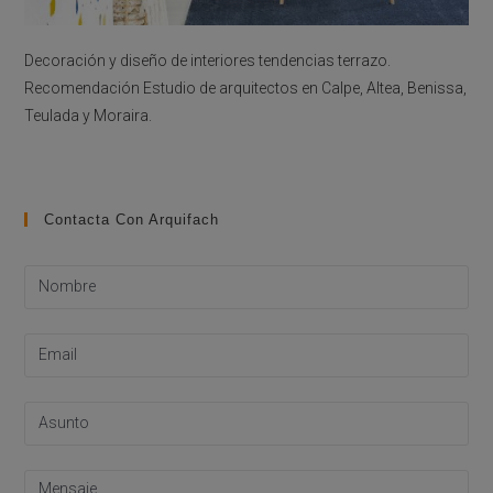
Decoración y diseño de interiores tendencias terrazo.
Recomendación Estudio de arquitectos en Calpe, Altea, Benissa,
Teulada y Moraira.
Contacta Con Arquifach