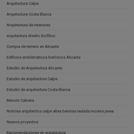
Arquitectura Calpe
Arquitectura Costa Blanca
Arquitectura de interiores
arquitectura diseño biofílico
Compra de terreno en Alicante
Edificios emblemáticos históricos Alicante
Estudio de Arquitectura Alicante
Estudio de arquitectura Calpe
Estudio de arquitectura Costa Blanca
Manolo Cabrera
Noticias arquitectos calpe altea benissa teulada moraira javea
Nuevos proyectos
Recomendaciones en arquitectura