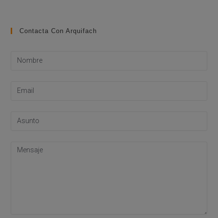
Contacta Con Arquifach