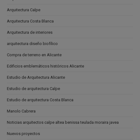
Arquitectura Calpe
Arquitectura Costa Blanca
Arquitectura de interiores
arquitectura diseño biofílico
Compra de terreno en Alicante
Edificios emblemáticos históricos Alicante
Estudio de Arquitectura Alicante
Estudio de arquitectura Calpe
Estudio de arquitectura Costa Blanca
Manolo Cabrera
Noticias arquitectos calpe altea benissa teulada moraira javea
Nuevos proyectos