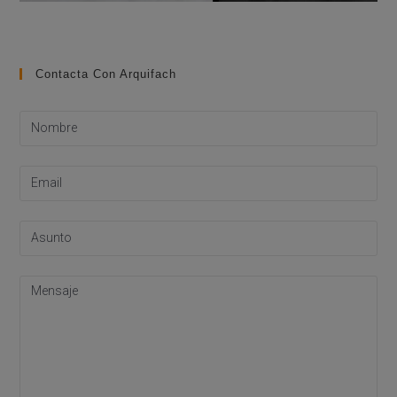
Contacta Con Arquifach