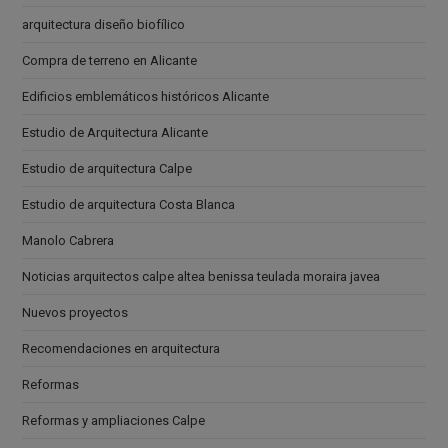
arquitectura diseño biofílico
Compra de terreno en Alicante
Edificios emblemáticos históricos Alicante
Estudio de Arquitectura Alicante
Estudio de arquitectura Calpe
Estudio de arquitectura Costa Blanca
Manolo Cabrera
Noticias arquitectos calpe altea benissa teulada moraira javea
Nuevos proyectos
Recomendaciones en arquitectura
Reformas
Reformas y ampliaciones Calpe