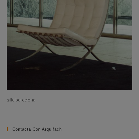
silla barcelona.
Contacta Con Arquifach