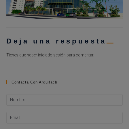
Deja una respuesta
Tienes que haber
iniciado sesión
para comentar.
Contacta Con Arquifach