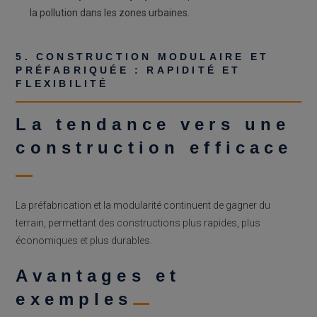
la pollution dans les zones urbaines.
5. CONSTRUCTION MODULAIRE ET
PRÉFABRIQUÉE : RAPIDITÉ ET
FLEXIBILITÉ
La tendance vers une
construction efficace
La préfabrication et la modularité continuent de gagner du
terrain, permettant des constructions plus rapides, plus
économiques et plus durables.
Avantages et
exemples