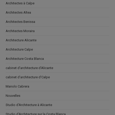
Architectes à Calpe
Architectes Altea
Architectes Benissa
Architectes Moraira
Architecture Alicante
Architecture Calpe
Architecture Costa Blanca
cabinet d'architecture d'Alicante
cabinet d'architecture d'Calpe
Manolo Cabrera
Nouvelles
Studio d'Architecture à Alicante
Studio d'Architecture sur la Costa Blanca