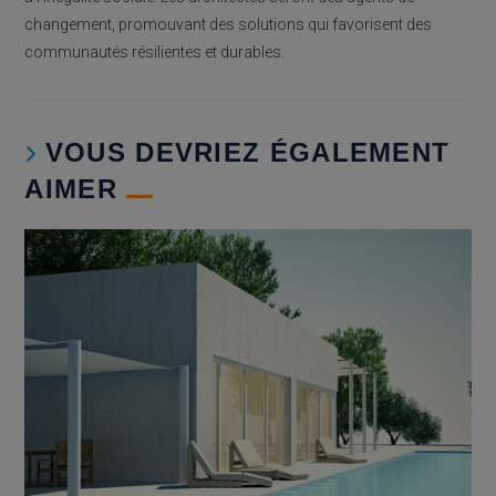
changement, promouvant des solutions qui favorisent des
communautés résilientes et durables.
VOUS DEVRIEZ ÉGALEMENT
AIMER