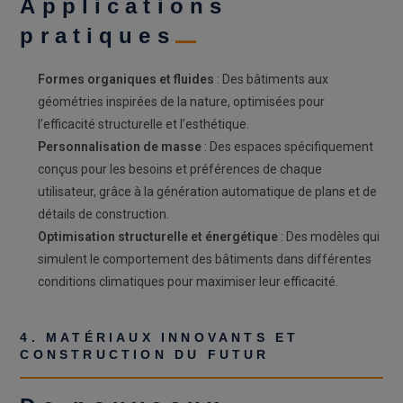
Applications
pratiques
Formes organiques et fluides
: Des bâtiments aux
géométries inspirées de la nature, optimisées pour
l’efficacité structurelle et l’esthétique.
Personnalisation de masse
: Des espaces spécifiquement
conçus pour les besoins et préférences de chaque
utilisateur, grâce à la génération automatique de plans et de
détails de construction.
Optimisation structurelle et énergétique
: Des modèles qui
simulent le comportement des bâtiments dans différentes
conditions climatiques pour maximiser leur efficacité.
4. MATÉRIAUX INNOVANTS ET
CONSTRUCTION DU FUTUR