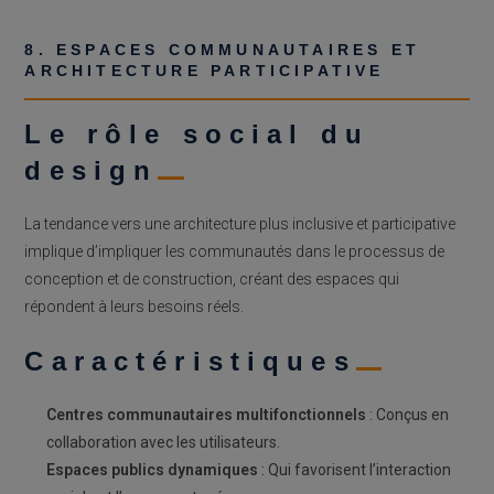
8. ESPACES COMMUNAUTAIRES ET
ARCHITECTURE PARTICIPATIVE
Le rôle social du
design
La tendance vers une architecture plus inclusive et participative
implique d’impliquer les communautés dans le processus de
conception et de construction, créant des espaces qui
répondent à leurs besoins réels.
Caractéristiques
Centres communautaires multifonctionnels
: Conçus en
collaboration avec les utilisateurs.
Espaces publics dynamiques
: Qui favorisent l’interaction