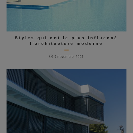
Styles qui ont le plus influencé
l’architecture moderne
9 novembre, 2021