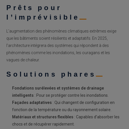
Prêts pour
l’imprévisible
L’augmentation des phénomènes climatiques extrêmes exige
que les bâtiments soient résilients et adaptatifs. En 2025,
l’architecture intégrera des systèmes qui répondent à des
phénomènes comme les inondations, les ouragans et les
vagues de chaleur.
Solutions phares
Fondations surélevées et systèmes de drainage
intelligents
: Pour se protéger contre les inondations.
Façades adaptatives
: Qui changent de configuration en
fonction de la température ou du rayonnement solaire.
Matériaux et structures flexibles
: Capables d’absorber les
chocs et de récupérer rapidement.