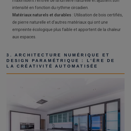
maximisent l’entrée de la lumière naturelle et ajustent son
intensité en fonction du rythme circadien.
Matériaux naturels et durables
: Utilisation de bois certifiés,
de pierre naturelle et d’autres matériaux qui ont une
empreinte écologique plus faible et apportent de la chaleur
aux espaces.
3. ARCHITECTURE NUMÉRIQUE ET
DESIGN PARAMÉTRIQUE : L’ÈRE DE
LA CRÉATIVITÉ AUTOMATISÉE