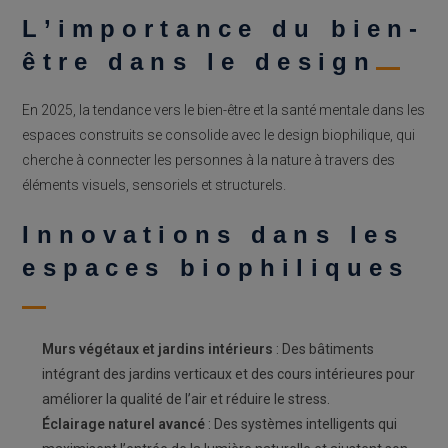
L’importance du bien-
être dans le design
En 2025, la tendance vers le bien-être et la santé mentale dans les
espaces construits se consolide avec le design biophilique, qui
cherche à connecter les personnes à la nature à travers des
éléments visuels, sensoriels et structurels.
Innovations dans les
espaces biophiliques
Murs végétaux et jardins intérieurs
: Des bâtiments
intégrant des jardins verticaux et des cours intérieures pour
améliorer la qualité de l’air et réduire le stress.
Éclairage naturel avancé
: Des systèmes intelligents qui