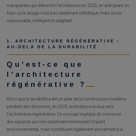
marquantes qui définiront l’architecture en 2025, en anticipant un
futur où le design n’est pas seulement esthétique, mais aussi
responsable, intelligent et adaptatif.
1. ARCHITECTURE RÉGÉNÉRATIVE :
AU-DELÀ DE LA DURABILITÉ
Qu’est-ce que
l’architecture
régénérative ?
Alors que la durabilité a été un pilier de la construction moderne
pendant des décennies, en 2025, la tendance évolue vers
l’architecture régénérative. Ce concept implique de concevoir
des espaces qui non seulement minimisent l’impact
environnemental, mais contribuent également activement à la