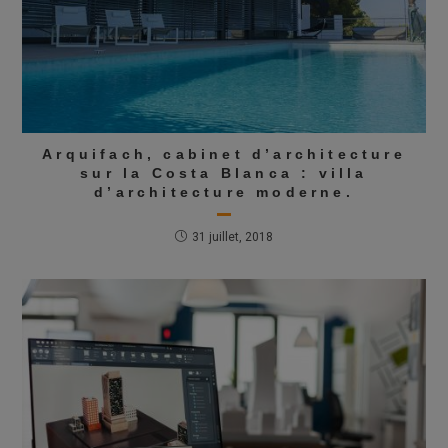
Arquifach, cabinet d’architecture
sur la Costa Blanca : villa
d’architecture moderne.
31 juillet, 2018