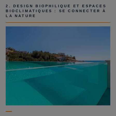
2. DESIGN BIOPHILIQUE ET ESPACES
BIOCLIMATIQUES : SE CONNECTER À
LA NATURE