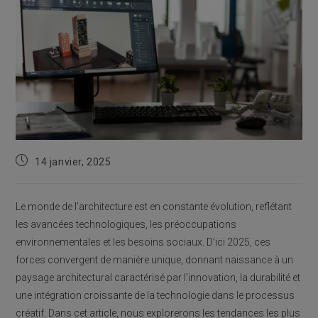
Publication
14 janvier, 2025
publiée :
Le monde de l’architecture est en constante évolution, reflétant
les avancées technologiques, les préoccupations
environnementales et les besoins sociaux. D’ici 2025, ces
forces convergent de manière unique, donnant naissance à un
paysage architectural caractérisé par l’innovation, la durabilité et
une intégration croissante de la technologie dans le processus
créatif. Dans cet article, nous explorerons les tendances les plus