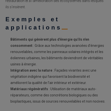
restauration et à l’amélioration des écosystèmes dans lesquels
ils s’insèrent.
Exemples et
applications
Bâtiments qui génèrent plus d’énergie qu’ils n’en
consomment
: Grâce aux technologies avancées d’énergies
renouvelables, comme les panneaux solaires intégrés et les
éoliennes urbaines, les bâtiments deviendront de véritables
usines à énergie.
Intégration avec la nature
: Façades vivantes avec une
végétation indigène qui favorisent la biodiversité et
améliorent la qualité de l’air intérieur et extérieur.
Matériaux régénératifs
: Utilisation de matériaux auto-
réparateurs, comme des concrétions biologiques ou des
bioplastiques, issus de sources renouvelables et non nocives.