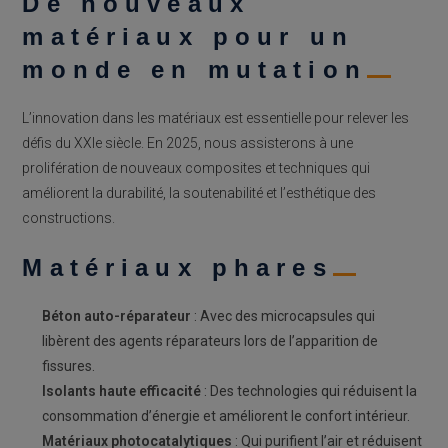
De nouveaux
matériaux pour un
monde en mutation
L’innovation dans les matériaux est essentielle pour relever les
défis du XXIe siècle. En 2025, nous assisterons à une
prolifération de nouveaux composites et techniques qui
améliorent la durabilité, la soutenabilité et l’esthétique des
constructions.
Matériaux phares
Béton auto-réparateur
: Avec des microcapsules qui
libèrent des agents réparateurs lors de l’apparition de
fissures.
Isolants haute efficacité
: Des technologies qui réduisent la
consommation d’énergie et améliorent le confort intérieur.
Matériaux photocatalytiques
: Qui purifient l’air et réduisent