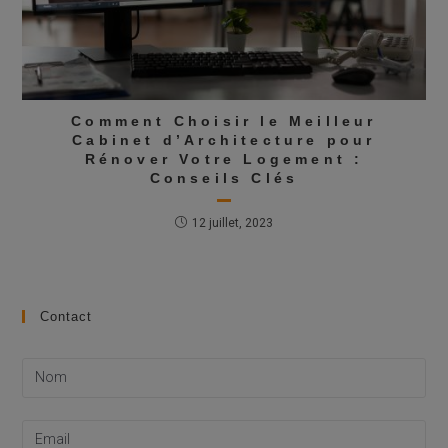
Comment Choisir le Meilleur
Cabinet d’Architecture pour
Rénover Votre Logement :
Conseils Clés
12 juillet, 2023
Contact