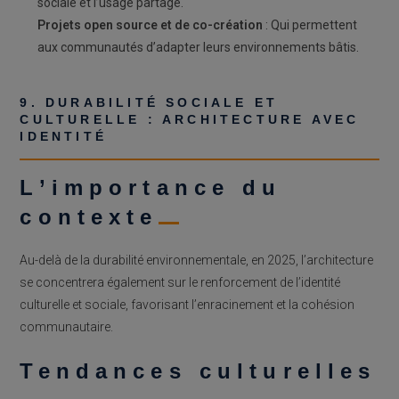
sociale et l’usage partagé.
Projets open source et de co-création
: Qui permettent
aux communautés d’adapter leurs environnements bâtis.
9. DURABILITÉ SOCIALE ET
CULTURELLE : ARCHITECTURE AVEC
IDENTITÉ
L’importance du
contexte
Au-delà de la durabilité environnementale, en 2025, l’architecture
se concentrera également sur le renforcement de l’identité
culturelle et sociale, favorisant l’enracinement et la cohésion
communautaire.
Tendances culturelles