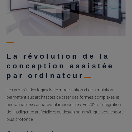
La révolution de la
conception assistée
par ordinateur
Les progrès des logiciels de modélisation et de simulation
permettent aux architectes de créer des formes complexes et
personnalisées auparavant impossibles. En 2025, l’intégration
de l’intelligence artificielle et du design paramétrique sera encore
plus profonde.