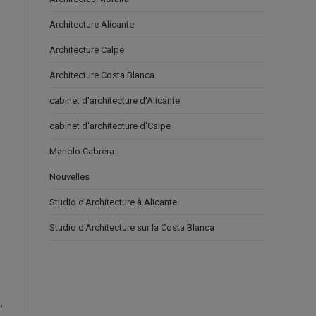
Architecture Alicante
Architecture Calpe
Architecture Costa Blanca
cabinet d'architecture d'Alicante
cabinet d'architecture d'Calpe
Manolo Cabrera
Nouvelles
Studio d'Architecture à Alicante
Studio d'Architecture sur la Costa Blanca
,