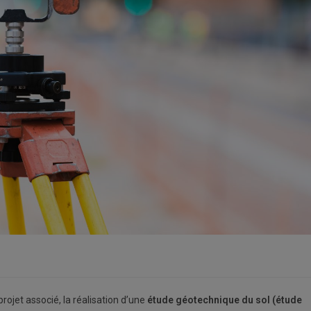
projet associé, la réalisation d’une
étude géotechnique du sol (étude