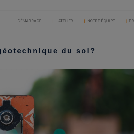
DÉMARRAGE
L’ATELIER
NOTRE ÉQUIPE
PR
géotechnique du sol?