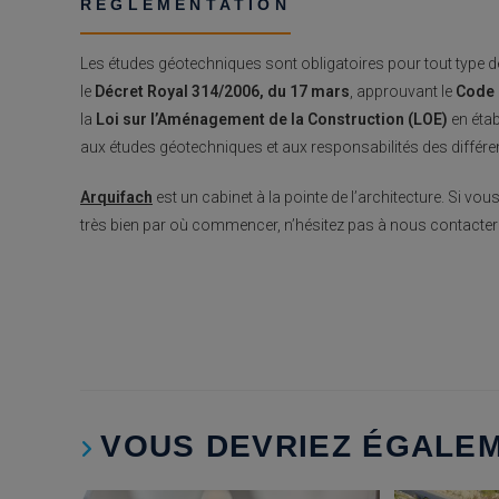
RÉGLEMENTATION
Les études géotechniques sont obligatoires pour tout type 
le
Décret Royal 314/2006, du 17 mars
, approuvant le
Code 
la
Loi sur l’Aménagement de la Construction (LOE)
en éta
aux études géotechniques et aux responsabilités des différe
Arquifach
est un cabinet à la pointe de l’architecture. Si v
très bien par où commencer, n’hésitez pas à nous contacter 
VOUS DEVRIEZ ÉGALE