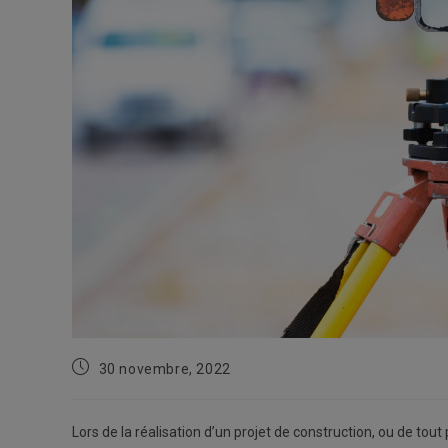
Publication
30 novembre, 2022
publiée :
Lors de la réalisation d’un projet de construction, ou de tout 