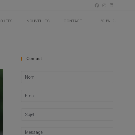
OJETS
NOUVELLES
CONTACT
ES
EN
RU
Contact