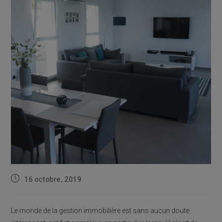
Publication
16 octobre, 2019
publiée :
Le monde de la gestion immobilière est sans aucun doute