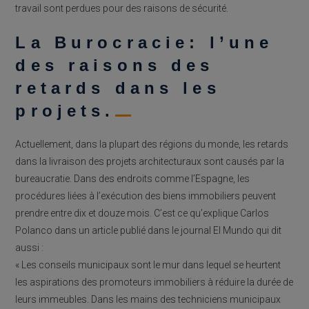
travail sont perdues pour des raisons de sécurité.
La Burocracie: l’une
des raisons des
retards dans les
projets.
Actuellement, dans la plupart des régions du monde, les retards
dans la livraison des projets architecturaux sont causés par la
bureaucratie. Dans des endroits comme l’Espagne, les
procédures liées à l’exécution des biens immobiliers peuvent
prendre entre dix et douze mois. C’est ce qu’explique Carlos
Polanco dans un article publié dans le journal El Mundo qui dit
aussi :
« Les conseils municipaux sont le mur dans lequel se heurtent
les aspirations des promoteurs immobiliers à réduire la durée de
leurs immeubles. Dans les mains des techniciens municipaux