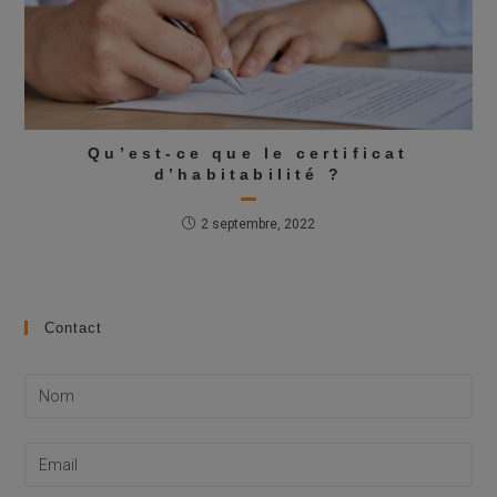
Qu’est-ce que le certificat
d’habitabilité ?
2 septembre, 2022
Contact