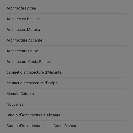
Architectes Altea
Architectes Benissa
Architectes Moraira
Architecture Alicante
Architecture Calpe
Architecture Costa Blanca
cabinet d'architecture d'Alicante
cabinet d'architecture d'Calpe
Manolo Cabrera
Nouvelles
Studio d'Architecture à Alicante
Studio d'Architecture sur la Costa Blanca