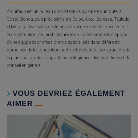
Arquifach est un bureau d’architecture qui opère sur toute la
Costa Blanca, plus précisément à Calpe, Altea, Benissa, Teulada
et Moraira. Avec plus de 46 ans d’expérience dans le secteur de
la construction, de l’architecture et de l’urbanisme, elle dispose
d’une équipe de professionnels spécialisés dans différents
domaines de la conception architecturale, de la construction, de
la planification, des rapports pathologiques, des expertises et du
conseil en général.
VOUS DEVRIEZ ÉGALEMENT
AIMER