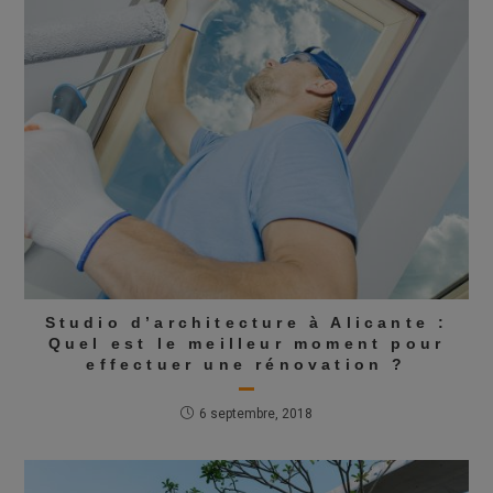
Studio d’architecture à Alicante :
Quel est le meilleur moment pour
effectuer une rénovation ?
6 septembre, 2018