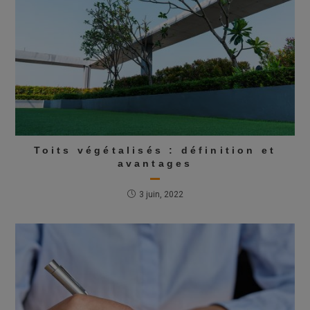
Toits végétalisés : définition et
avantages
3 juin, 2022