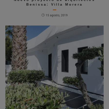
Benissa: Villa Morera
15 agosto, 2019