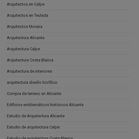
Arquitectos en Calpe
Arquitectos en Teulada
Arquitectos Moraira
Arquitectura Alicante
Arquitectura Calpe
Arquitectura Costa Blanca
Arquitectura de interiores
arquitectura diseño biofílico
Compra de terreno en Alicante
Edificios emblemáticos históricos Alicante
Estudio de Arquitectura Alicante
Estudio de arquitectura Calpe
Estudio de arquitectura Costa Blanca