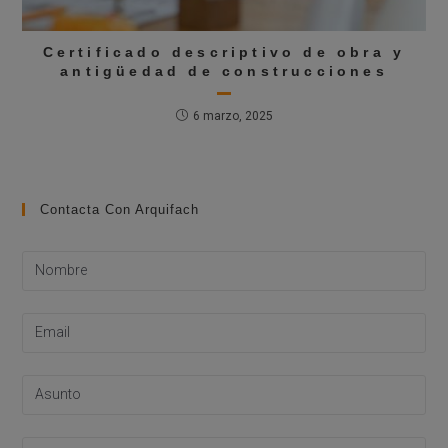
Certificado descriptivo de obra y
antigüedad de construcciones
6 marzo, 2025
Contacta Con Arquifach