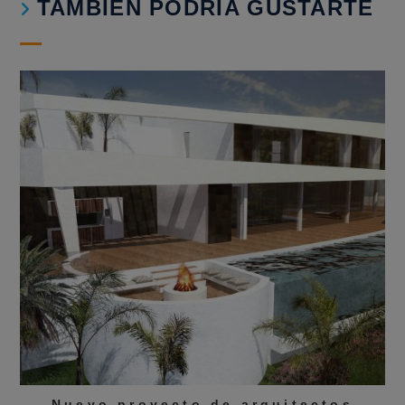
TAMBIÉN PODRÍA GUSTARTE
Nuevo proyecto de arquitectos