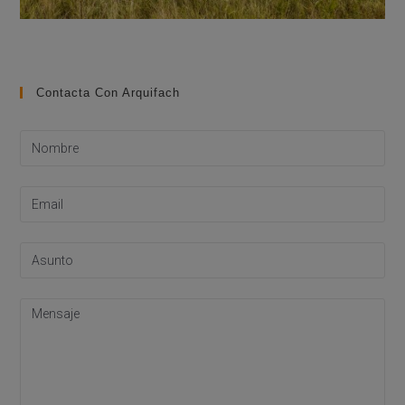
Contacta Con Arquifach