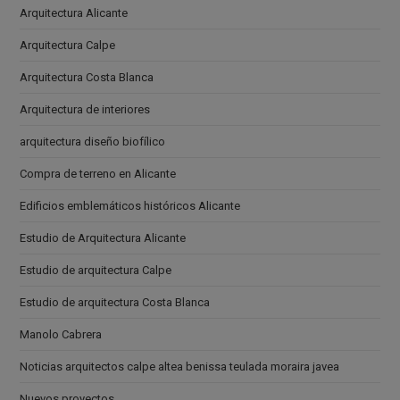
Arquitectura Alicante
Arquitectura Calpe
Arquitectura Costa Blanca
Arquitectura de interiores
arquitectura diseño biofílico
Compra de terreno en Alicante
Edificios emblemáticos históricos Alicante
Estudio de Arquitectura Alicante
Estudio de arquitectura Calpe
Estudio de arquitectura Costa Blanca
Manolo Cabrera
Noticias arquitectos calpe altea benissa teulada moraira javea
Nuevos proyectos