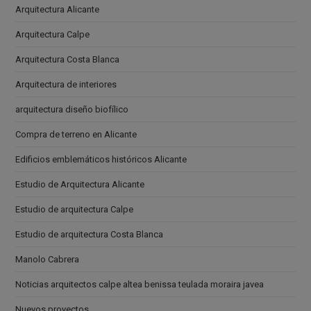
Arquitectura Alicante
Arquitectura Calpe
Arquitectura Costa Blanca
Arquitectura de interiores
arquitectura diseño biofílico
Compra de terreno en Alicante
Edificios emblemáticos históricos Alicante
Estudio de Arquitectura Alicante
Estudio de arquitectura Calpe
Estudio de arquitectura Costa Blanca
Manolo Cabrera
Noticias arquitectos calpe altea benissa teulada moraira javea
Nuevos proyectos