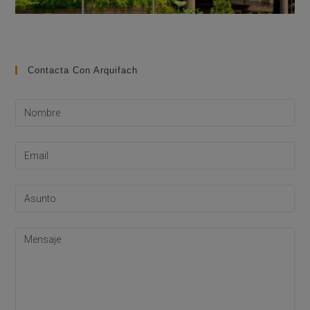
Contacta Con Arquifach