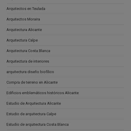
Arquitectos en Teulada
Arquitectos Moraira
Arquitectura Alicante
Arquitectura Calpe
Arquitectura Costa Blanca
Arquitectura de interiores
arquitectura diseño biofílico
Compra de terreno en Alicante
Edificios emblemáticos históricos Alicante
Estudio de Arquitectura Alicante
Estudio de arquitectura Calpe
Estudio de arquitectura Costa Blanca