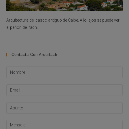
Arquitectura del casco antiguo de Calpe. A lo lejos se puede ver
el peñón de Ifach.
Contacta Con Arquifach