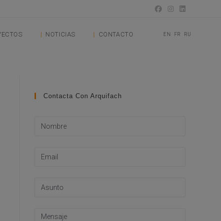
YECTOS
NOTICIAS
CONTACTO
EN
FR
RU
Contacta Con Arquifach