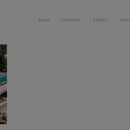
INICIO
ESTUDIO
EQUIPO
PRO