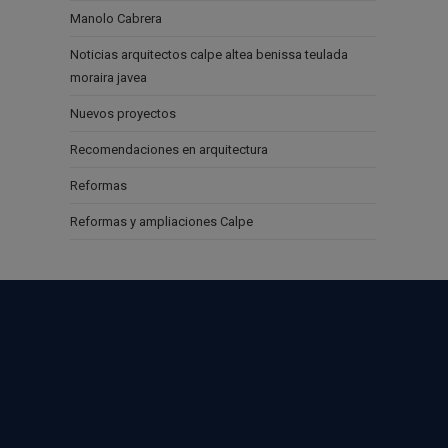
Manolo Cabrera
Noticias arquitectos calpe altea benissa teulada
moraira javea
Nuevos proyectos
Recomendaciones en arquitectura
Reformas
Reformas y ampliaciones Calpe