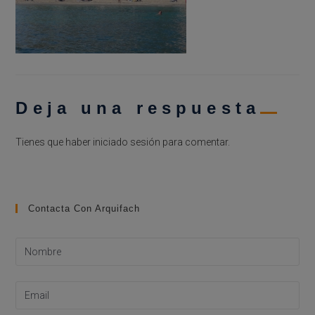
Deja una respuesta
Tienes que haber
iniciado sesión
para comentar.
Contacta Con Arquifach