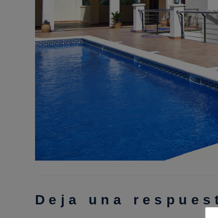
Deja una respues