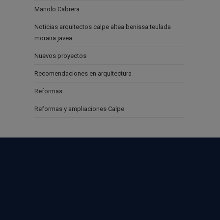
Manolo Cabrera
Noticias arquitectos calpe altea benissa teulada
moraira javea
Nuevos proyectos
Recomendaciones en arquitectura
Reformas
Reformas y ampliaciones Calpe