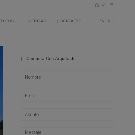
YECTOS
NOTICIAS
CONTACTO
EN
FR
RU
Contacta Con Arquifach