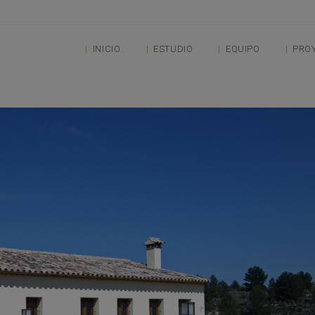
INICIO
ESTUDIO
EQUIPO
PRO