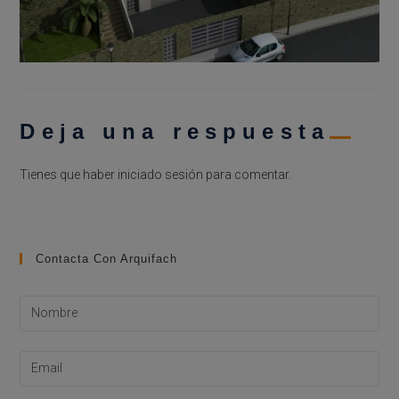
Deja una respuesta
Tienes que haber
iniciado sesión
para comentar.
Contacta Con Arquifach