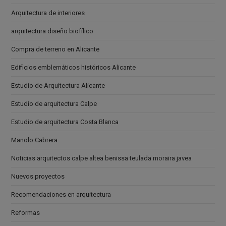
Arquitectura de interiores
arquitectura diseño biofílico
Compra de terreno en Alicante
Edificios emblemáticos históricos Alicante
Estudio de Arquitectura Alicante
Estudio de arquitectura Calpe
Estudio de arquitectura Costa Blanca
Manolo Cabrera
Noticias arquitectos calpe altea benissa teulada moraira javea
Nuevos proyectos
Recomendaciones en arquitectura
Reformas