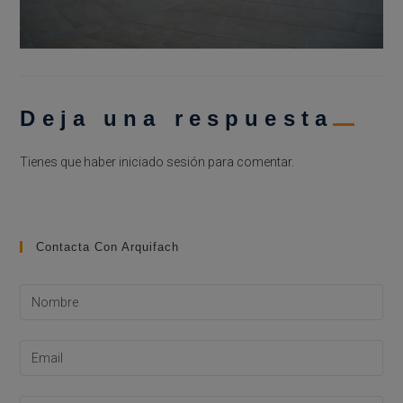
Deja una respuesta
Tienes que haber
iniciado sesión
para comentar.
Contacta Con Arquifach