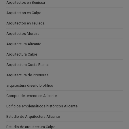
Arquitectos en Benissa
Arquitectos en Calpe
Arquitectos en Teulada
Arquitectos Moraira
Arquitectura Alicante
Arquitectura Calpe
Arquitectura Costa Blanca
Arquitectura de interiores
arquitectura diseño biofílico
Compra de terreno en Alicante
Edificios emblemáticos históricos Alicante
Estudio de Arquitectura Alicante
Estudio de arquitectura Calpe