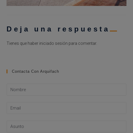
Deja una respuesta
Tienes que haber
iniciado sesión
para comentar.
Contacta Con Arquifach