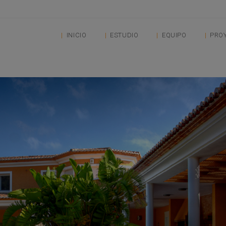
INICIO
ESTUDIO
EQUIPO
PRO