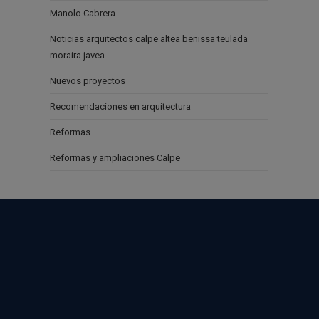
Manolo Cabrera
Noticias arquitectos calpe altea benissa teulada
moraira javea
Nuevos proyectos
Recomendaciones en arquitectura
Reformas
Reformas y ampliaciones Calpe