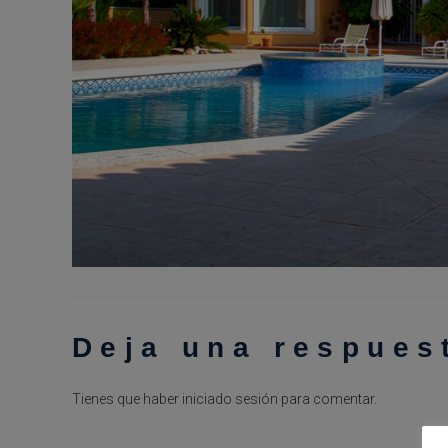
Deja una respues
Tienes que haber
iniciado sesión
para comentar.