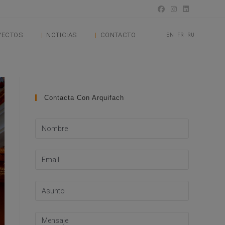
YECTOS
NOTICIAS
CONTACTO
EN
FR
RU
Contacta Con Arquifach