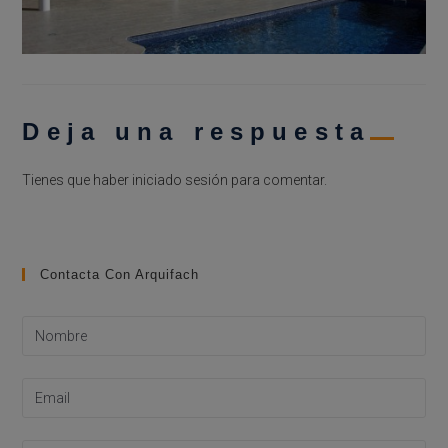
Deja una respuesta
Tienes que haber
iniciado sesión
para comentar.
Contacta Con Arquifach