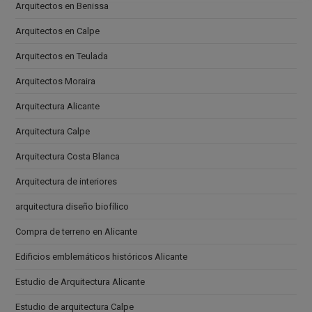
Arquitectos en Benissa
Arquitectos en Calpe
Arquitectos en Teulada
Arquitectos Moraira
Arquitectura Alicante
Arquitectura Calpe
Arquitectura Costa Blanca
Arquitectura de interiores
arquitectura diseño biofílico
Compra de terreno en Alicante
Edificios emblemáticos históricos Alicante
Estudio de Arquitectura Alicante
Estudio de arquitectura Calpe