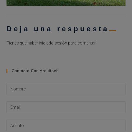
Deja una respuesta
Tienes que haber
iniciado sesión
para comentar.
Contacta Con Arquifach