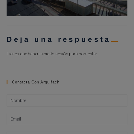
Deja una respuesta
Tienes que haber
iniciado sesión
para comentar.
Contacta Con Arquifach