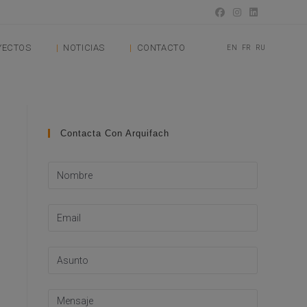
YECTOS
NOTICIAS
CONTACTO
EN
FR
RU
Contacta Con Arquifach