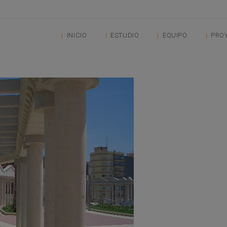
INICIO
ESTUDIO
EQUIPO
PRO