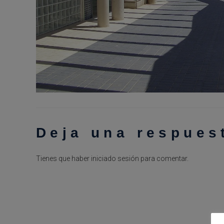
Deja una respues
Tienes que haber
iniciado sesión
para comentar.