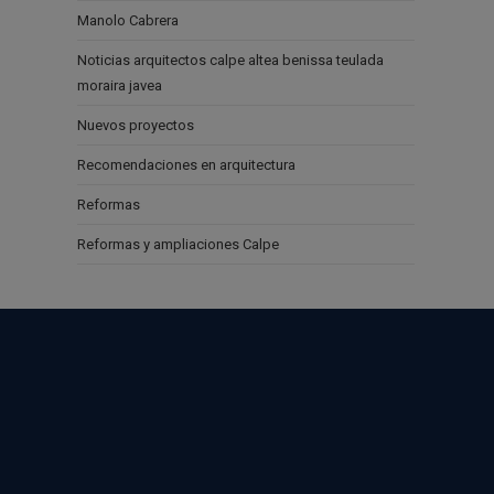
Manolo Cabrera
Noticias arquitectos calpe altea benissa teulada
moraira javea
Nuevos proyectos
Recomendaciones en arquitectura
Reformas
Reformas y ampliaciones Calpe