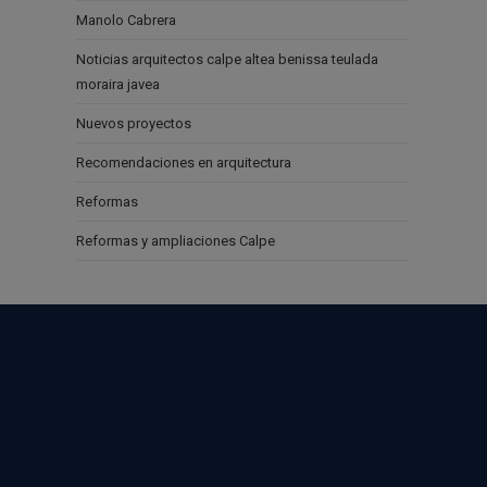
Manolo Cabrera
Noticias arquitectos calpe altea benissa teulada
moraira javea
Nuevos proyectos
Recomendaciones en arquitectura
Reformas
Reformas y ampliaciones Calpe