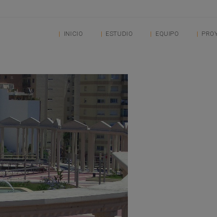
INICIO
ESTUDIO
EQUIPO
PRO