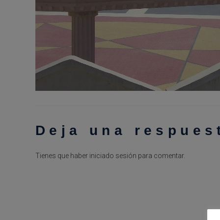
Deja una respues
Tienes que haber
iniciado sesión
para comentar.