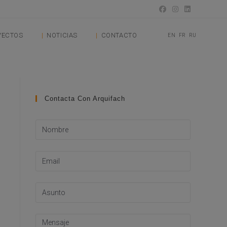
YECTOS
NOTICIAS
CONTACTO
EN
FR
RU
Contacta Con Arquifach