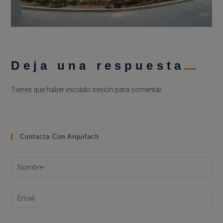
Deja una respuesta
Tienes que haber
iniciado sesión
para comentar.
Contacta Con Arquifach