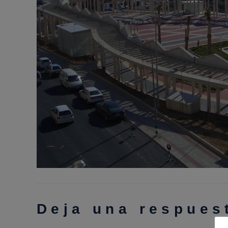
Deja una respues