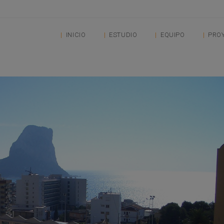
INICIO
ESTUDIO
EQUIPO
PRO