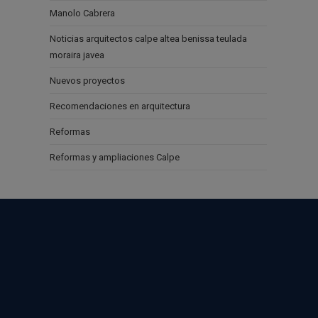
Manolo Cabrera
Noticias arquitectos calpe altea benissa teulada
moraira javea
Nuevos proyectos
Recomendaciones en arquitectura
Reformas
Reformas y ampliaciones Calpe