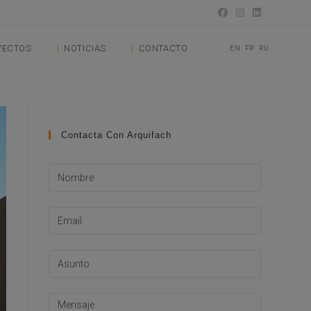
YECTOS
NOTICIAS
CONTACTO
EN
FR
RU
Contacta Con Arquifach