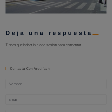
Deja una respuesta
Tienes que haber
iniciado sesión
para comentar.
Contacta Con Arquifach