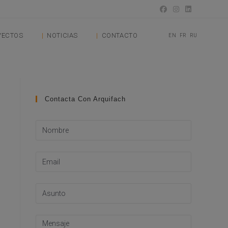
YECTOS
NOTICIAS
CONTACTO
EN
FR
RU
Contacta Con Arquifach