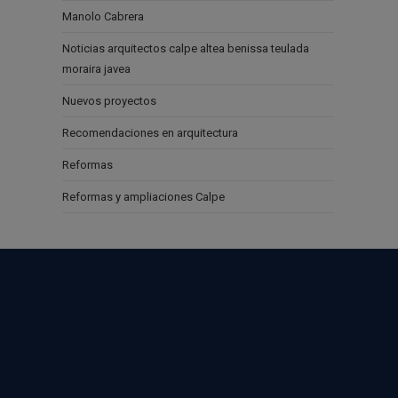
Manolo Cabrera
Noticias arquitectos calpe altea benissa teulada
moraira javea
Nuevos proyectos
Recomendaciones en arquitectura
Reformas
Reformas y ampliaciones Calpe