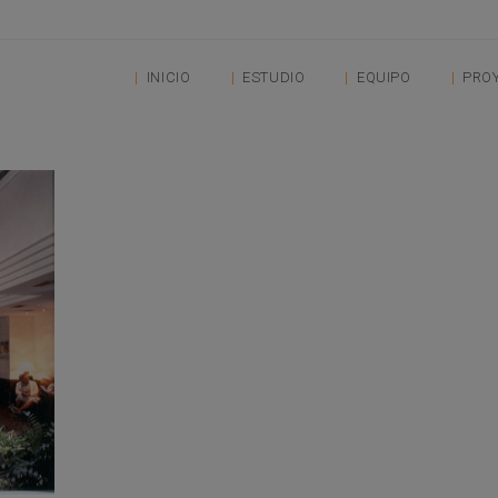
INICIO
ESTUDIO
EQUIPO
PRO