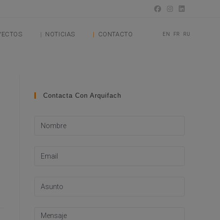
YECTOS
NOTICIAS
CONTACTO
EN
FR
RU
Contacta Con Arquifach