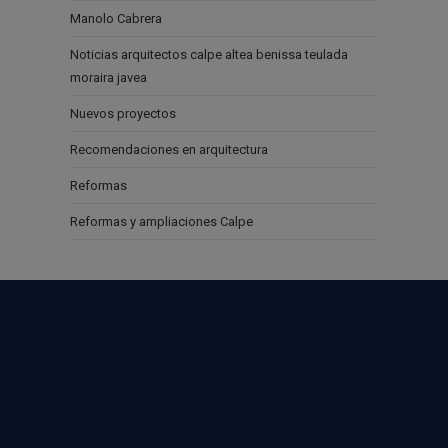
Manolo Cabrera
Noticias arquitectos calpe altea benissa teulada
moraira javea
Nuevos proyectos
Recomendaciones en arquitectura
Reformas
Reformas y ampliaciones Calpe