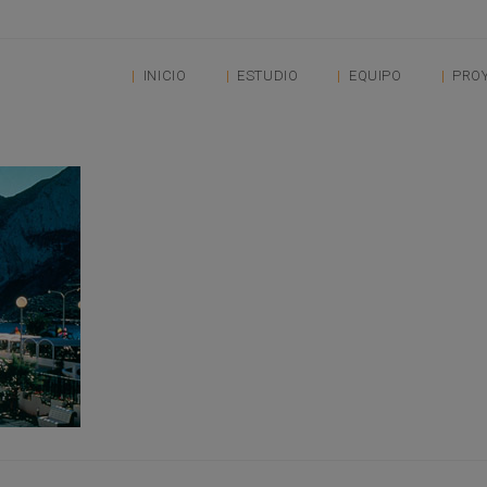
INICIO
ESTUDIO
EQUIPO
PRO