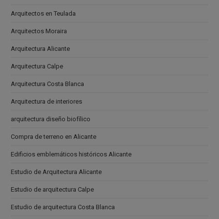
Arquitectos en Teulada
Arquitectos Moraira
Arquitectura Alicante
Arquitectura Calpe
Arquitectura Costa Blanca
Arquitectura de interiores
arquitectura diseño biofílico
Compra de terreno en Alicante
Edificios emblemáticos históricos Alicante
Estudio de Arquitectura Alicante
Estudio de arquitectura Calpe
Estudio de arquitectura Costa Blanca