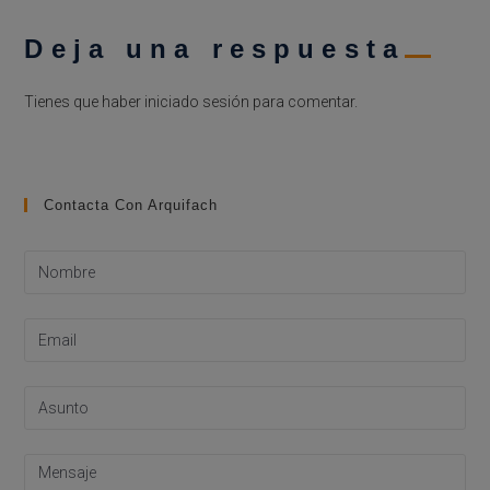
Deja una respuesta
Tienes que haber
iniciado sesión
para comentar.
Contacta Con Arquifach