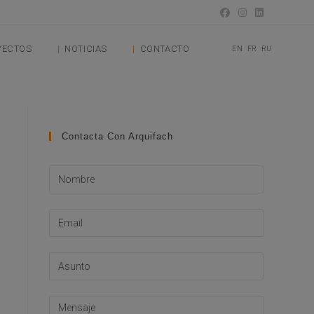
YECTOS
NOTICIAS
CONTACTO
EN
FR
RU
Contacta Con Arquifach