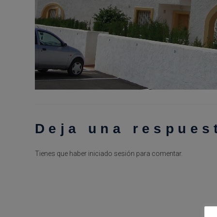
Deja una respues
Tienes que haber
iniciado sesión
para comentar.