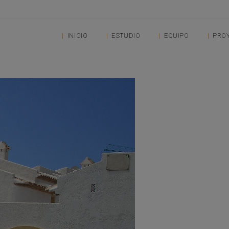
INICIO
ESTUDIO
EQUIPO
PRO