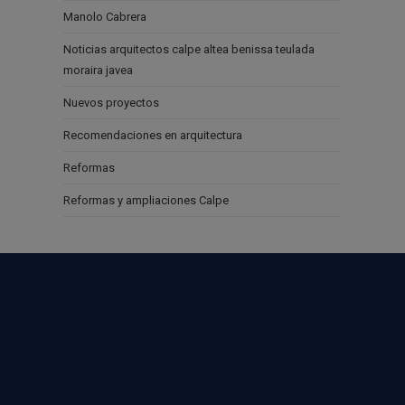
Manolo Cabrera
Noticias arquitectos calpe altea benissa teulada
moraira javea
Nuevos proyectos
Recomendaciones en arquitectura
Reformas
Reformas y ampliaciones Calpe