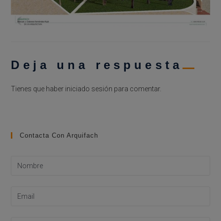
Deja una respuesta
Tienes que haber
iniciado sesión
para comentar.
Contacta Con Arquifach