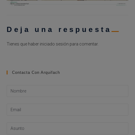
Deja una respuesta
Tienes que haber
iniciado sesión
para comentar.
Contacta Con Arquifach