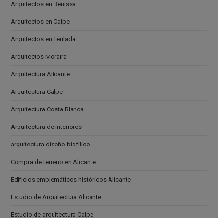
Arquitectos en Benissa
Arquitectos en Calpe
Arquitectos en Teulada
Arquitectos Moraira
Arquitectura Alicante
Arquitectura Calpe
Arquitectura Costa Blanca
Arquitectura de interiores
arquitectura diseño biofílico
Compra de terreno en Alicante
Edificios emblemáticos históricos Alicante
Estudio de Arquitectura Alicante
Estudio de arquitectura Calpe