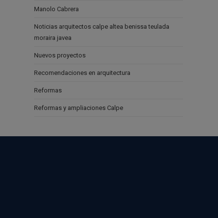
Manolo Cabrera
Noticias arquitectos calpe altea benissa teulada
moraira javea
Nuevos proyectos
Recomendaciones en arquitectura
Reformas
Reformas y ampliaciones Calpe