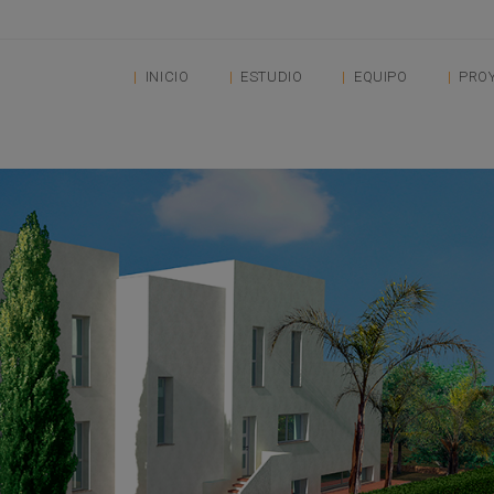
INICIO
ESTUDIO
EQUIPO
PRO