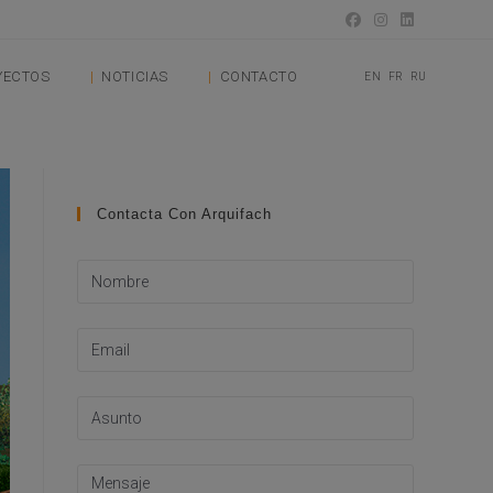
YECTOS
NOTICIAS
CONTACTO
EN
FR
RU
Contacta Con Arquifach