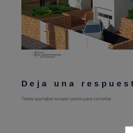
Deja una respues
Tienes que haber
iniciado sesión
para comentar.