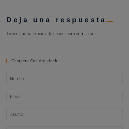
Deja una respuesta
Tienes que haber
iniciado sesión
para comentar.
Contacta Con Arquifach