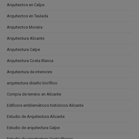
Arquitectos en Calpe
Arquitectos en Teulada
Arquitectos Moraira
Arquitectura Alicante
Arquitectura Calpe
Arquitectura Costa Blanca
Arquitectura de interiores
arquitectura diseño biofílico
Compra de terreno en Alicante
Edificios emblemáticos históricos Alicante
Estudio de Arquitectura Alicante
Estudio de arquitectura Calpe
Estudio de arquitectura Costa Blanca