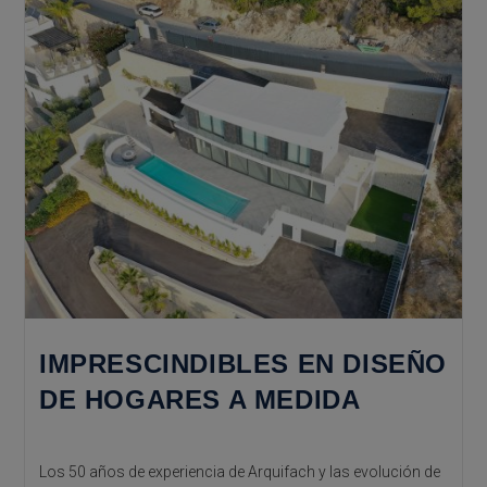
IMPRESCINDIBLES EN DISEÑO
DE HOGARES A MEDIDA
Los 50 años de experiencia de Arquifach y las evolución de