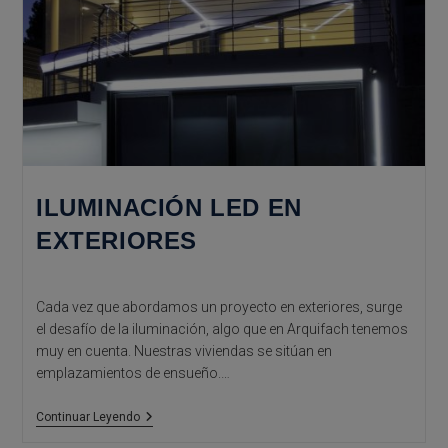
ILUMINACIÓN LED EN
EXTERIORES
Cada vez que abordamos un proyecto en exteriores, surge
el desafío de la iluminación, algo que en Arquifach tenemos
muy en cuenta. Nuestras viviendas se sitúan en
emplazamientos de ensueño.…
Iluminación
Continuar Leyendo
LED