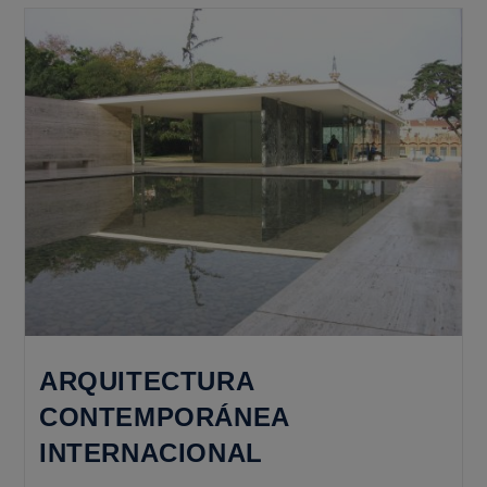
En
Exteriores
ARQUITECTURA
CONTEMPORÁNEA
INTERNACIONAL