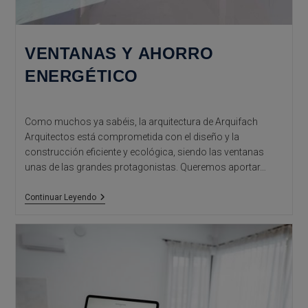
VENTANAS Y AHORRO
ENERGÉTICO
Como muchos ya sabéis, la arquitectura de Arquifach
Arquitectos está comprometida con el diseño y la
construcción eficiente y ecológica, siendo las ventanas
unas de las grandes protagonistas. Queremos aportar…
Ventanas
Continuar Leyendo
Y
Ahorro
Energético