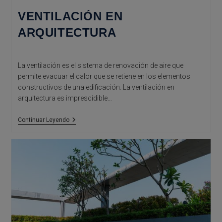
VENTILACIÓN EN
ARQUITECTURA
La ventilación es el sistema de renovación de aire que
permite evacuar el calor que se retiene en los elementos
constructivos de una edificación. La ventilación en
arquitectura es imprescidible…
Ventilación
Continuar Leyendo
En
Arquitectura