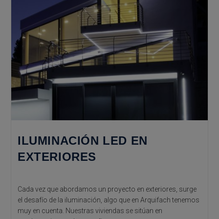
ILUMINACIÓN LED EN
EXTERIORES
Cada vez que abordamos un proyecto en exteriores, surge
el desafío de la iluminación, algo que en Arquifach tenemos
muy en cuenta. Nuestras viviendas se sitúan en