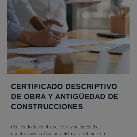
CERTIFICADO DESCRIPTIVO
DE OBRA Y ANTIGÜEDAD DE
CONSTRUCCIONES
Certificado descriptivo de obra y antigüedad de
construcciones: Guía completa para entender su