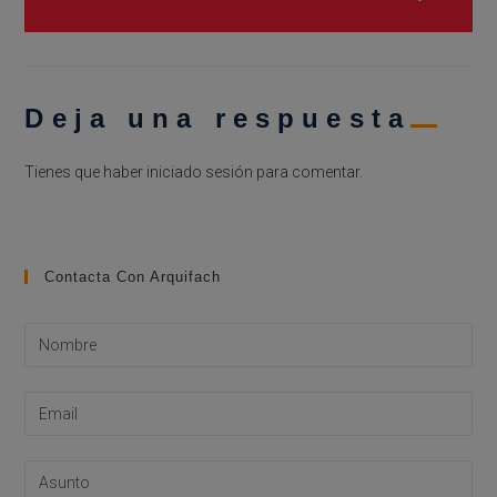
Deja una respuesta
Tienes que haber
iniciado sesión
para comentar.
Contacta Con Arquifach