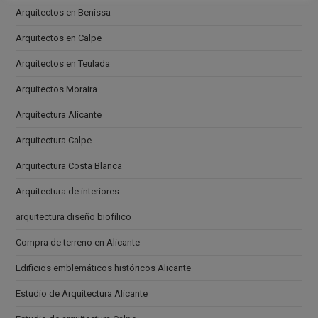
Arquitectos en Benissa
Arquitectos en Calpe
Arquitectos en Teulada
Arquitectos Moraira
Arquitectura Alicante
Arquitectura Calpe
Arquitectura Costa Blanca
Arquitectura de interiores
arquitectura diseño biofílico
Compra de terreno en Alicante
Edificios emblemáticos históricos Alicante
Estudio de Arquitectura Alicante