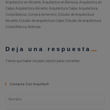
Arquitectos en Alicante, Arquitectos en Benissa, Arquitectos en
Calpe, Arquitectura Alicante, Arquitectura Calpe, Arquitectura
Costa Blanca, Compra de terreno, Estudio de Arquitectura
Alicante, Estudio de arquitectura Calpe, Estudio de arquitectura
Costa Blanca, Noticias
Deja una respuesta
Tienes que haber
iniciado sesión
para comentar.
Contacta Con Arquifach