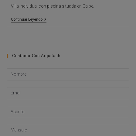
Villa individual con piscina situada en Calpe.
Calpe
Continuar Leyendo
Villa
Contacta Con Arquifach