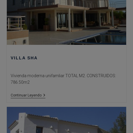
VILLA SHA
Vivienda moderna unifamliar TOTAL M2. CONSTRUIDOS:
786.50m2
Villa
Continuar Leyendo
Sha