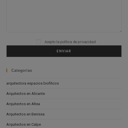
Acepto la
política de privacidad
Please leave this field empty.
Categorías
arquitectora espacios biofilicos
Arquitectos en Alicante
Arquitectos en Altea
Arquitectos en Benissa
Arquitectos en Calpe