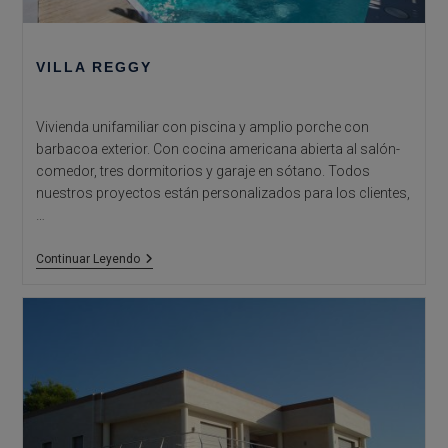
VILLA REGGY
Vivienda unifamiliar con piscina y amplio porche con
barbacoa exterior. Con cocina americana abierta al salón-
comedor, tres dormitorios y garaje en sótano. Todos
nuestros proyectos están personalizados para los clientes,
…
Villa
Continuar Leyendo
Reggy