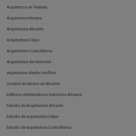
Arquitectos en Teulada
Arquitectos Moraira
Arquitectura Alicante
Arquitectura Calpe
Arquitectura Costa Blanca
Arquitectura de interiores
arquitectura diseño biofílico
Compra de terreno en Alicante
Edificios emblemáticos históricos Alicante
Estudio de Arquitectura Alicante
Estudio de arquitectura Calpe
Estudio de arquitectura Costa Blanca