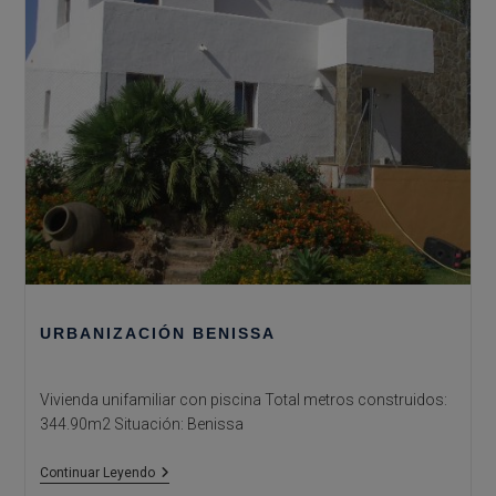
URBANIZACIÓN BENISSA
Vivienda unifamiliar con piscina Total metros construidos:
344.90m2 Situación: Benissa
URBANIZACIÓN
Continuar Leyendo
BENISSA