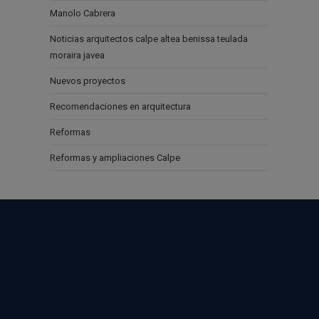
Manolo Cabrera
Noticias arquitectos calpe altea benissa teulada
moraira javea
Nuevos proyectos
Recomendaciones en arquitectura
Reformas
Reformas y ampliaciones Calpe