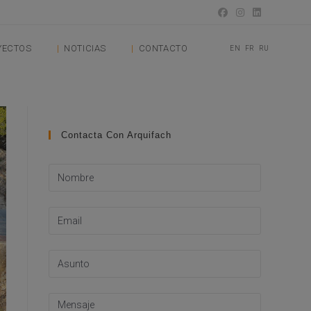
YECTOS
NOTICIAS
CONTACTO
EN
FR
RU
Contacta Con Arquifach