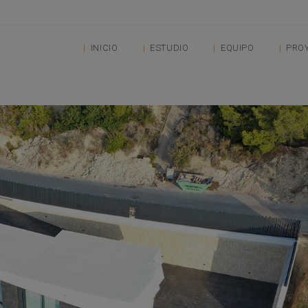
INICIO
ESTUDIO
EQUIPO
PRO