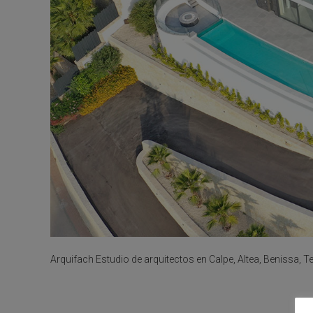
Arquifach Estudio de arquitectos en Calpe, Altea, Benissa, T