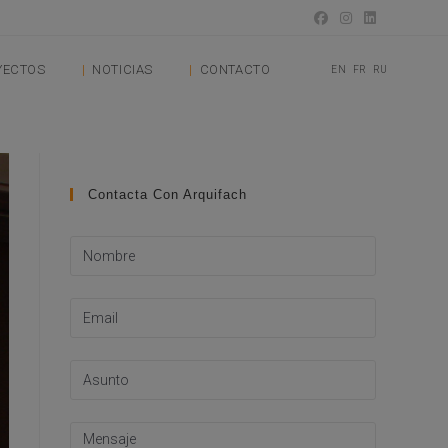
YECTOS
NOTICIAS
CONTACTO
EN
FR
RU
Contacta Con Arquifach