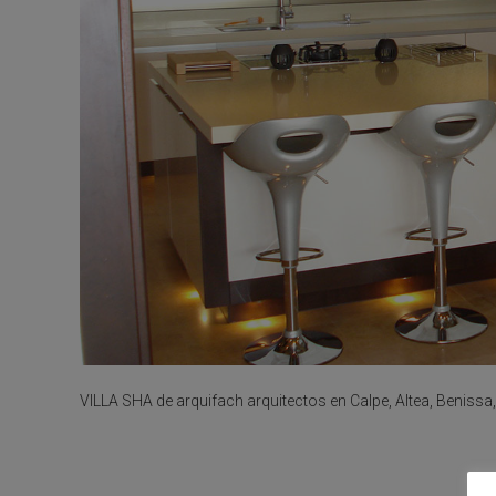
VILLA SHA de arquifach arquitectos en Calpe, Altea, Benissa,