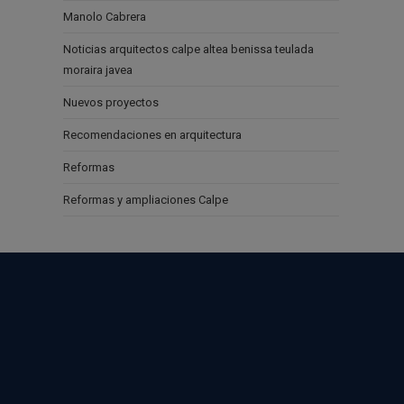
Manolo Cabrera
Noticias arquitectos calpe altea benissa teulada
moraira javea
Nuevos proyectos
Recomendaciones en arquitectura
Reformas
Reformas y ampliaciones Calpe