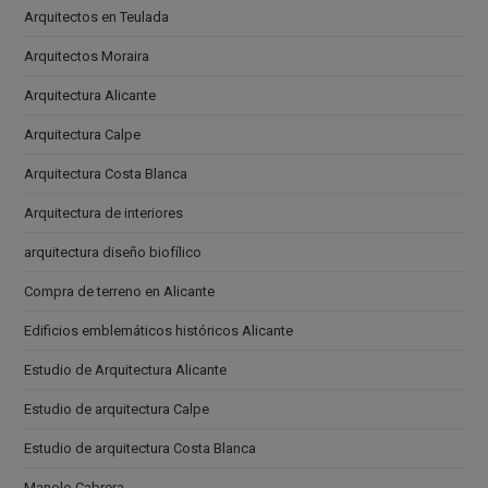
Arquitectos en Teulada
Arquitectos Moraira
Arquitectura Alicante
Arquitectura Calpe
Arquitectura Costa Blanca
Arquitectura de interiores
arquitectura diseño biofílico
Compra de terreno en Alicante
Edificios emblemáticos históricos Alicante
Estudio de Arquitectura Alicante
Estudio de arquitectura Calpe
Estudio de arquitectura Costa Blanca
Manolo Cabrera