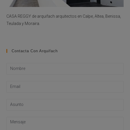
CASA REGGY de arquifach arquitectos en Calpe, Altea, Benissa,
Teulada y Moraira.
Contacta Con Arquifach