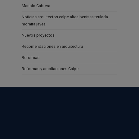
Manolo Cabrera
Noticias arquitectos calpe altea benissa teulada
moraira javea
Nuevos proyectos
Recomendaciones en arquitectura
Reformas
Reformas y ampliaciones Calpe