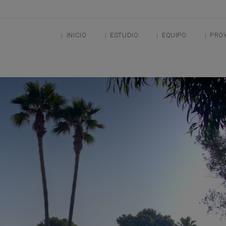
INICIO
ESTUDIO
EQUIPO
PRO