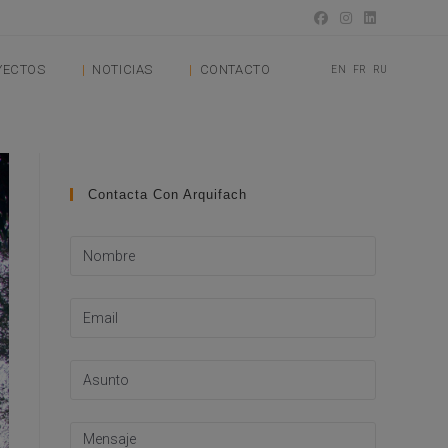
YECTOS
NOTICIAS
CONTACTO
EN
FR
RU
Contacta Con Arquifach