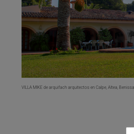
VILLA MIKE de arquifach arquitectos en Calpe, Altea, Benissa