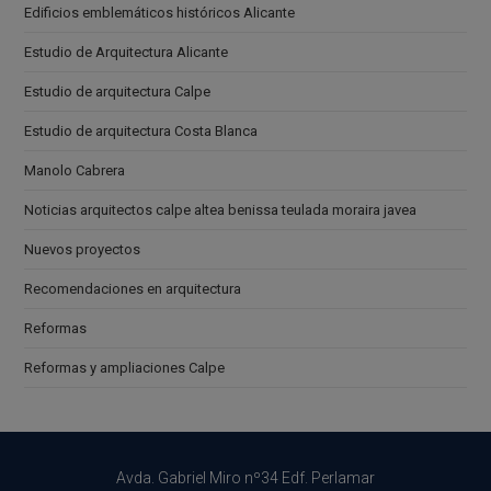
Edificios emblemáticos históricos Alicante
Estudio de Arquitectura Alicante
Estudio de arquitectura Calpe
Estudio de arquitectura Costa Blanca
Manolo Cabrera
Noticias arquitectos calpe altea benissa teulada moraira javea
Nuevos proyectos
Recomendaciones en arquitectura
Reformas
Reformas y ampliaciones Calpe
Avda. Gabriel Miro nº34 Edf. Perlamar