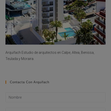
Arquifach Estudio de arquitectos en Calpe, Altea, Benissa,
Teulada y Moraira.
Contacta Con Arquifach