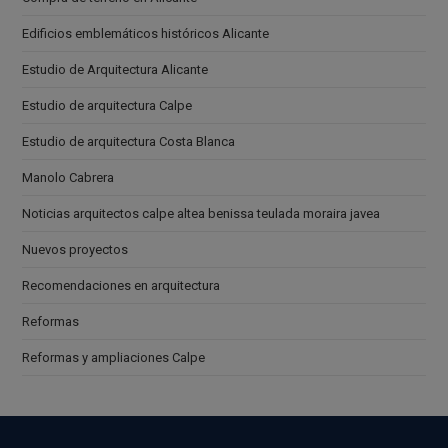
Edificios emblemáticos históricos Alicante
Estudio de Arquitectura Alicante
Estudio de arquitectura Calpe
Estudio de arquitectura Costa Blanca
Manolo Cabrera
Noticias arquitectos calpe altea benissa teulada moraira javea
Nuevos proyectos
Recomendaciones en arquitectura
Reformas
Reformas y ampliaciones Calpe