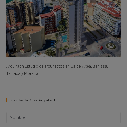
Arquifach Estudio de arquitectos en Calpe, Altea, Benissa,
Teulada y Moraira.
Contacta Con Arquifach