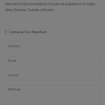
Decoración Recomendación Estudio de arquitectos en Calpe,
Altea, Benissa, Teulada y Moraira.
Contacta Con Arquifach