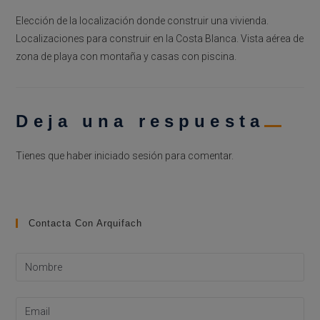
Elección de la localización donde construir una vivienda.
Localizaciones para construir en la Costa Blanca. Vista aérea de
zona de playa con montaña y casas con piscina.
Deja una respuesta
Tienes que haber
iniciado sesión
para comentar.
Contacta Con Arquifach