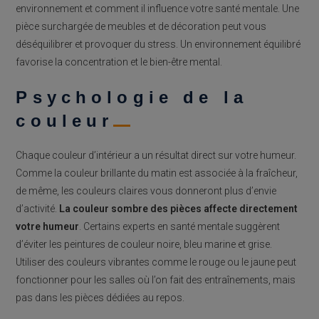
environnement et comment il influence votre santé mentale. Une
pièce surchargée de meubles et de décoration peut vous
déséquilibrer et provoquer du stress. Un environnement équilibré
favorise la concentration et le bien-être mental.
Psychologie de la
couleur
Chaque couleur d’intérieur a un résultat direct sur votre humeur.
Comme la couleur brillante du matin est associée à la fraîcheur,
de même, les couleurs claires vous donneront plus d’envie
d’activité.
La couleur sombre des pièces affecte directement
votre humeur
. Certains experts en santé mentale suggèrent
d’éviter les peintures de couleur noire, bleu marine et grise.
Utiliser des couleurs vibrantes comme le rouge ou le jaune peut
fonctionner pour les salles où l’on fait des entraînements, mais
pas dans les pièces dédiées au repos.