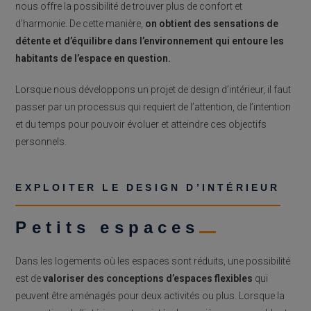
nous offre la possibilité de trouver plus de confort et
d’harmonie. De cette manière,
on obtient des sensations de
détente et d’équilibre dans l’environnement qui entoure les
habitants de l’espace en question.
Lorsque nous développons un projet de design d’intérieur, il faut
passer par un processus qui requiert de l’attention, de l’intention
et du temps pour pouvoir évoluer et atteindre ces objectifs
personnels.
EXPLOITER LE DESIGN D’INTÉRIEUR
Petits espaces
Dans les logements où les espaces sont réduits, une possibilité
est de
valoriser des conceptions d’espaces flexibles
qui
peuvent être aménagés pour deux activités ou plus. Lorsque la