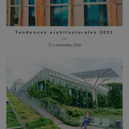
Tendances architecturales 2021
6 novembre, 2020