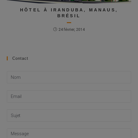
HÔTEL À IRANDUBA, MANAUS,
BRÉSIL
24 février, 2014
Contact