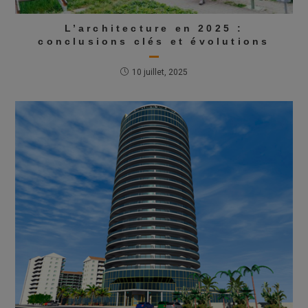
L’architecture en 2025 :
conclusions clés et évolutions
10 juillet, 2025