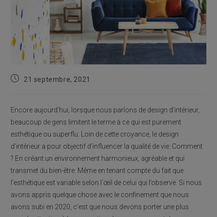
Publication
21 septembre, 2021
publiée :
Encore aujourd’hui, lorsque nous parlons de design d’intérieur,
beaucoup de gens limitent le terme à ce qui est purement
esthétique ou superflu. Loin de cette croyance, le design
d’intérieur a pour objectif d’influencer la qualité de vie. Comment
? En créant un environnement harmonieux, agréable et qui
transmet du bien-être. Même en tenant compte du fait que
l’esthétique est variable selon l’œil de celui qui l’observe. Si nous
avons appris quelque chose avec le confinement que nous
avons subi en 2020, c’est que nous devons porter une plus