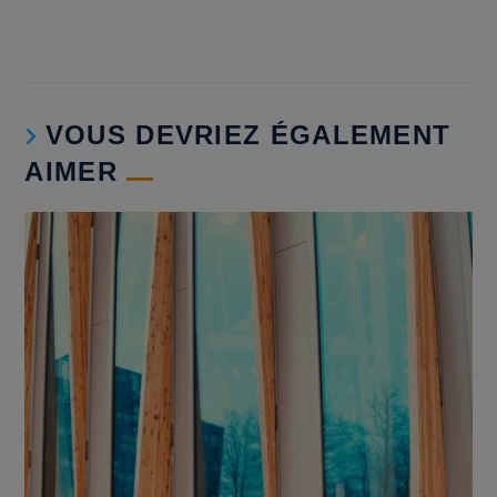
VOUS DEVRIEZ ÉGALEMENT
AIMER